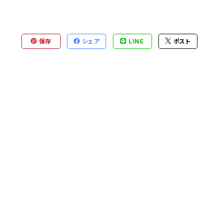
保存
シェア
LINE
ポスト