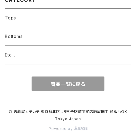
CATEGORY
Tops
Bottoms
Etc...
商品一覧に戻る
© 古着屋カチカチ 東京都北区 JR王子駅前で実店舗展開中 通販もOK
Tokyo Japan
Powered by