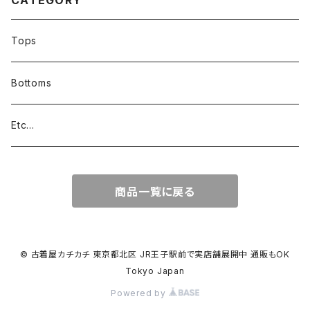
CATEGORY
Tops
Bottoms
Etc...
商品一覧に戻る
© 古着屋カチカチ 東京都北区 JR王子駅前で実店舗展開中 通販もOK
Tokyo Japan
Powered by