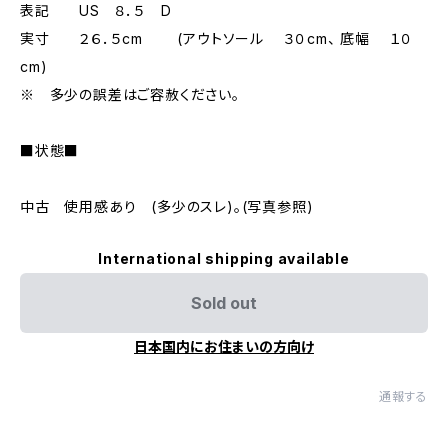
表記 US ８．５ D
実寸 ２６．５cm (アウトソール ３０cm、 底幅 １０
cm)
※ 多少の誤差はご容赦ください。
■状態■
中古 使用感あり (多少のスレ)。(写真参照)
International shipping available
Sold out
日本国内にお住まいの方向け
通報する