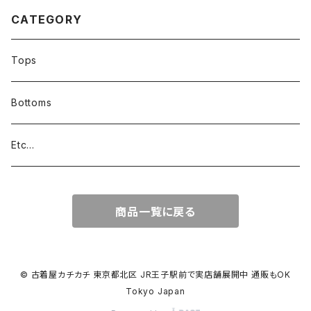
CATEGORY
Tops
Bottoms
Etc...
商品一覧に戻る
© 古着屋カチカチ 東京都北区 JR王子駅前で実店舗展開中 通販もOK
Tokyo Japan