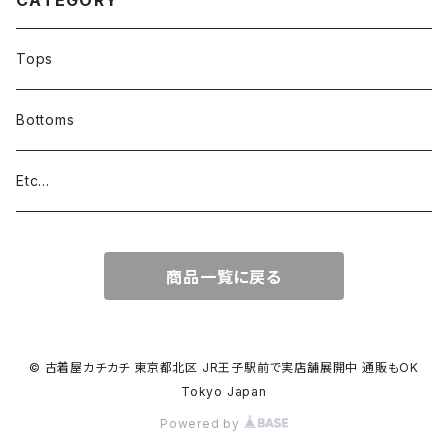
CATEGORY
Tops
Bottoms
Etc...
商品一覧に戻る
© 古着屋カチカチ 東京都北区 JR王子駅前で実店舗展開中 通販もOK
Tokyo Japan
Powered by