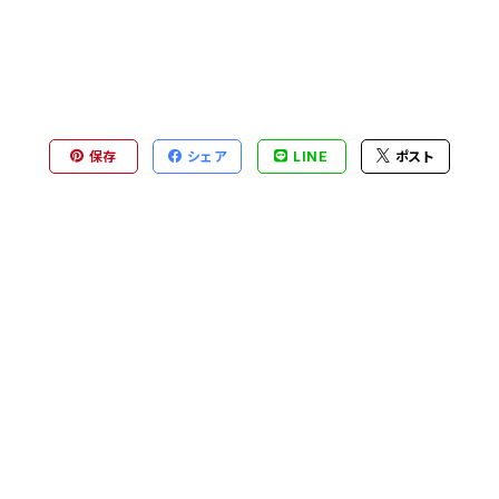
保存
シェア
LINE
ポスト