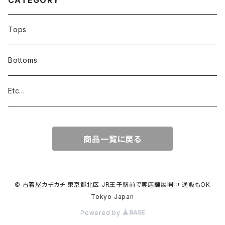
CATEGORY
Tops
Bottoms
Etc...
商品一覧に戻る
© 古着屋カチカチ 東京都北区 JR王子駅前で実店舗展開中 通販もOK
Tokyo Japan
Powered by