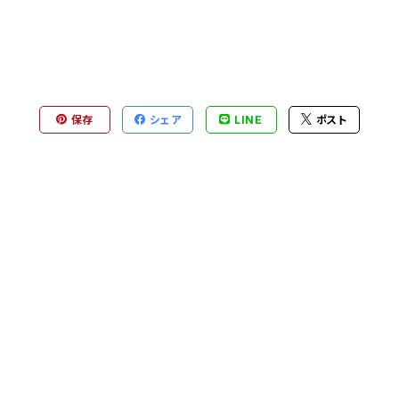
保存
シェア
LINE
ポスト