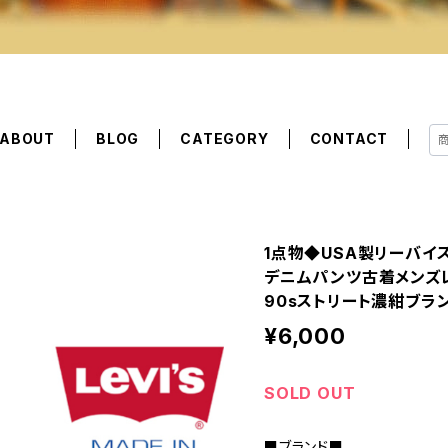
ABOUT
BLOG
CATEGORY
CONTACT
1点物◆USA製リーバイス
デニムパンツ古着メンズ
90sストリート濃紺ブラン
¥6,000
SOLD OUT
■ブランド■