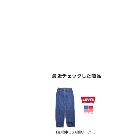
最近チェックした商品
1点物◆USA製リーバイ