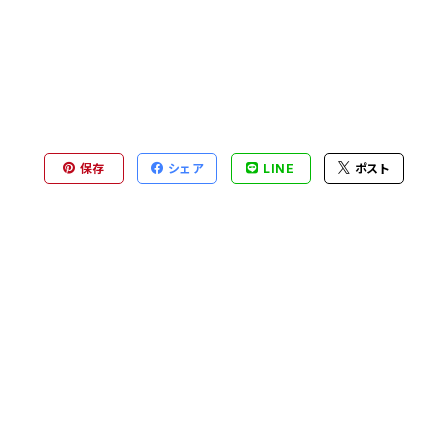
保存
シェア
LINE
ポスト