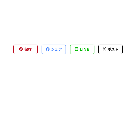
保存
シェア
LINE
ポスト