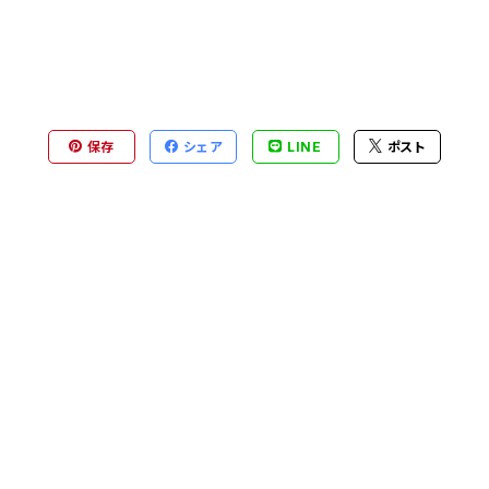
保存
シェア
LINE
ポスト