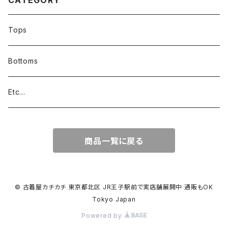
CATEGORY
Tops
Bottoms
Etc...
商品一覧に戻る
© 古着屋カチカチ 東京都北区 JR王子駅前で実店舗展開中 通販もOK
Tokyo Japan
Powered by