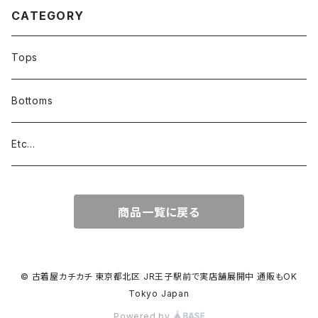
CATEGORY
Tops
Bottoms
Etc...
商品一覧に戻る
© 古着屋カチカチ 東京都北区 JR王子駅前で実店舗展開中 通販もOK
Tokyo Japan
Powered by