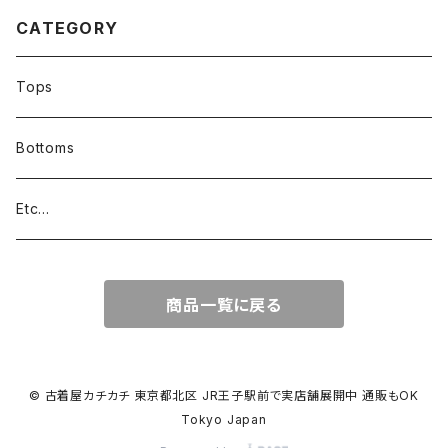
CATEGORY
Tops
Bottoms
Etc...
商品一覧に戻る
© 古着屋カチカチ 東京都北区 JR王子駅前で実店舗展開中 通販もOK
Tokyo Japan