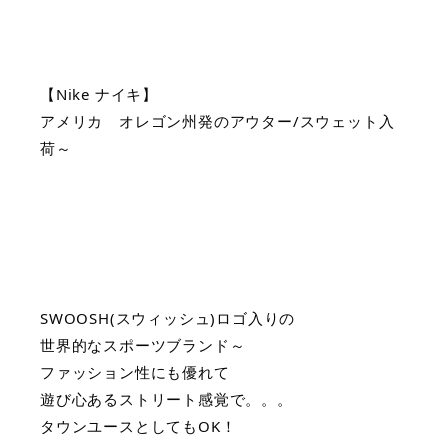
【Nike ナイキ】
アメリカ　オレゴン州発のアウター/スウェット入
荷～
SWOOSH(スウィッシュ)ロゴ入りの
世界的なスポーツブランド～
ファッション性にも優れて
遊び心あるストリート感覚で。。。
タウンユースとしてもOK！