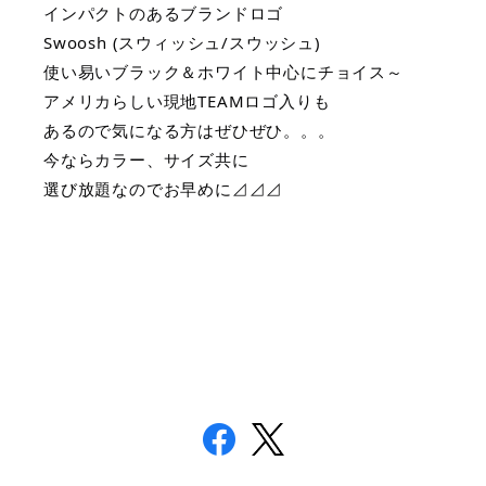
インパクトのあるブランドロゴ
Swoosh (スウィッシュ/スウッシュ)
使い易いブラック＆ホワイト中心にチョイス～
アメリカらしい現地TEAMロゴ入りも
あるので気になる方はぜひぜひ。。。
今ならカラー、サイズ共に
選び放題なのでお早めに⊿⊿⊿