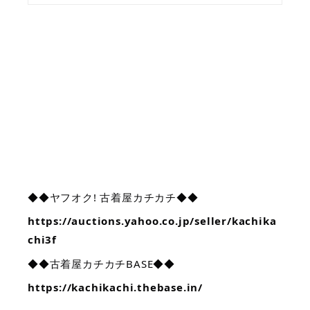
◆◆ヤフオク! 古着屋カチカチ◆◆
https://auctions.yahoo.co.jp/seller/kachika
chi3f
◆◆古着屋カチカチBASE◆◆
https://kachikachi.thebase.in/