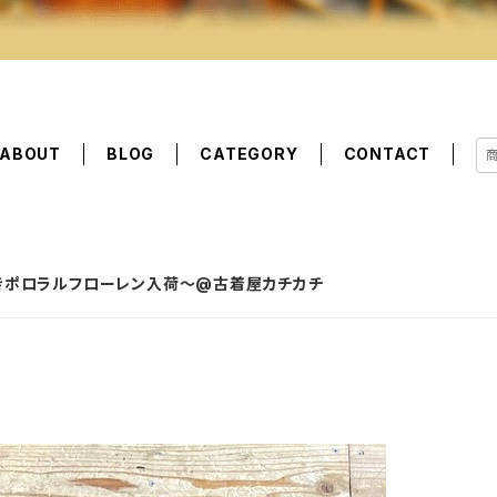
ABOUT
BLOG
CATEGORY
CONTACT
んな大好きポロラルフローレン入荷～@古着屋カチカチ