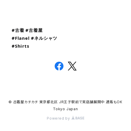
#古着
#古着屋
#Flanel
#ネルシャツ
#Shirts
© 古着屋カチカチ 東京都北区 JR王子駅前で実店舗展開中 通販もOK
Tokyo Japan
Powered by