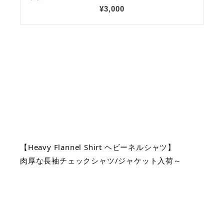
【Heavy Flannel Shirt ヘビーネルシャツ】
肉厚な長袖チェックシャツ/ジャケット入荷～