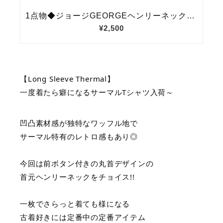
【Long Sleeve Thermal】
一度着たら癖になるサーマルTシャツ入荷～
凹凸素材感が独特なワッフル地で
サーマル特有のレトロ感もあり◎
今回は前ボタン付きの丸首デザインの
首元ヘンリーネックをチョイス!!
一枚でさらっと着ても様になる
古着好きには定番中の定番アイテム