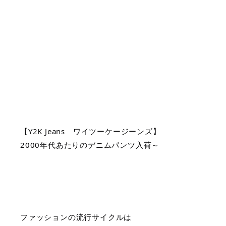
【Y2K Jeans　ワイツーケージーンズ】
2000年代あたりのデニムパンツ入荷～
ファッションの流行サイクルは